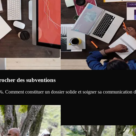
crocher des subventions
 %. Comment constituer un dossier solide et soigner sa communication de