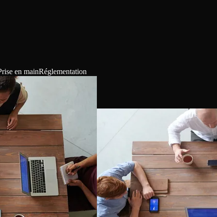
Prise en main
Réglementation