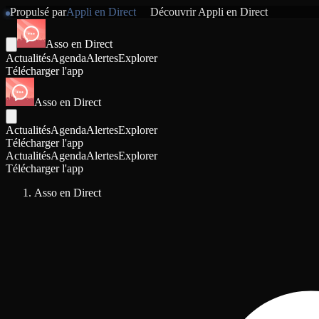
Propulsé par
Appli en Direct
Découvrir
Appli en Direct
Asso en Direct
Actualités
Agenda
Alertes
Explorer
Télécharger l'app
Asso en Direct
Actualités
Agenda
Alertes
Explorer
Télécharger l'app
Actualités
Agenda
Alertes
Explorer
Télécharger l'app
Asso en Direct