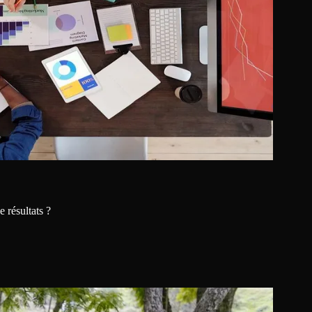
 résultats ?