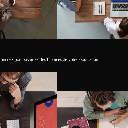
oncrets pour sécuriser les finances de votre association.