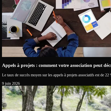
Appels à projets : comment votre association peut dé
Le taux de succès moyen sur les appels à projets associatifs est de 22
9 juin 2026