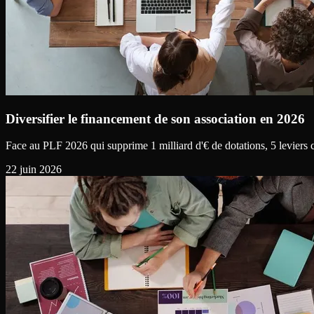
Diversifier le financement de son association en 2026
Face au PLF 2026 qui supprime 1 milliard d'€ de dotations, 5 leviers c
22 juin 2026