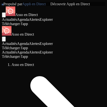
Propulsé par
Appli en Direct
Découvrir
Appli en Direct
Asso en Direct
Actualités
Agenda
Alertes
Explorer
Télécharger l'app
Asso en Direct
Actualités
Agenda
Alertes
Explorer
Télécharger l'app
Actualités
Agenda
Alertes
Explorer
Télécharger l'app
Asso en Direct