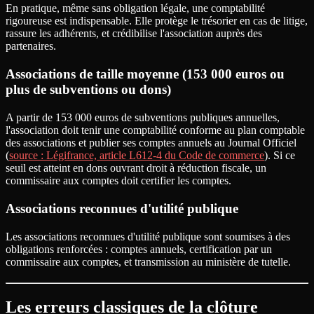
En pratique, même sans obligation légale, une comptabilité
rigoureuse est indispensable. Elle protège le trésorier en cas de litige,
rassure les adhérents, et crédibilise l'association auprès des
partenaires.
Associations de taille moyenne (153 000 euros ou
plus de subventions ou dons)
A partir de 153 000 euros de subventions publiques annuelles,
l'association doit tenir une comptabilité conforme au plan comptable
des associations et publier ses comptes annuels au Journal Officiel
(
source : Légifrance, article L612-4 du Code de commerce
). Si ce
seuil est atteint en dons ouvrant droit à réduction fiscale, un
commissaire aux comptes doit certifier les comptes.
Associations reconnues d'utilité publique
Les associations reconnues d'utilité publique sont soumises à des
obligations renforcées : comptes annuels, certification par un
commissaire aux comptes, et transmission au ministère de tutelle.
Les erreurs classiques de la clôture