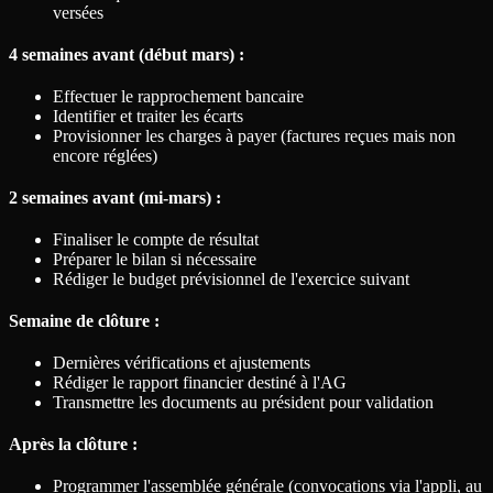
versées
4 semaines avant (début mars) :
Effectuer le rapprochement bancaire
Identifier et traiter les écarts
Provisionner les charges à payer (factures reçues mais non
encore réglées)
2 semaines avant (mi-mars) :
Finaliser le compte de résultat
Préparer le bilan si nécessaire
Rédiger le budget prévisionnel de l'exercice suivant
Semaine de clôture :
Dernières vérifications et ajustements
Rédiger le rapport financier destiné à l'AG
Transmettre les documents au président pour validation
Après la clôture :
Programmer l'assemblée générale (convocations via l'appli, au