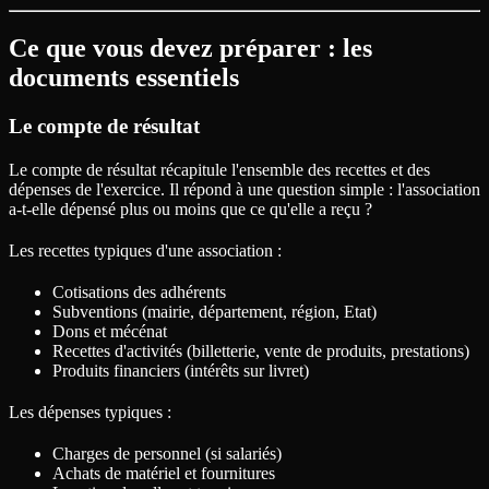
Ce que vous devez préparer : les
documents essentiels
Le compte de résultat
Le compte de résultat récapitule l'ensemble des recettes et des
dépenses de l'exercice. Il répond à une question simple : l'association
a-t-elle dépensé plus ou moins que ce qu'elle a reçu ?
Les recettes typiques d'une association :
Cotisations des adhérents
Subventions (mairie, département, région, Etat)
Dons et mécénat
Recettes d'activités (billetterie, vente de produits, prestations)
Produits financiers (intérêts sur livret)
Les dépenses typiques :
Charges de personnel (si salariés)
Achats de matériel et fournitures