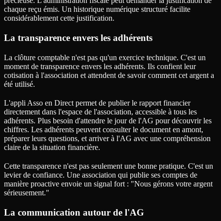
précieuse. L'administration fiscale peut demander la justification de
chaque reçu émis. Un historique numérique structuré facilite
considérablement cette justification.
La transparence envers les adhérents
La clôture comptable n'est pas qu'un exercice technique. C'est un
moment de transparence envers les adhérents. Ils confient leur
cotisation à l'association et attendent de savoir comment cet argent a
été utilisé.
L'appli Asso en Direct permet de publier le rapport financier
directement dans l'espace de l'association, accessible à tous les
adhérents. Plus besoin d'attendre le jour de l'AG pour découvrir les
chiffres. Les adhérents peuvent consulter le document en amont,
préparer leurs questions, et arriver à l'AG avec une compréhension
claire de la situation financière.
Cette transparence n'est pas seulement une bonne pratique. C'est un
levier de confiance. Une association qui publie ses comptes de
manière proactive envoie un signal fort : "Nous gérons votre argent
sérieusement."
La communication autour de l'AG