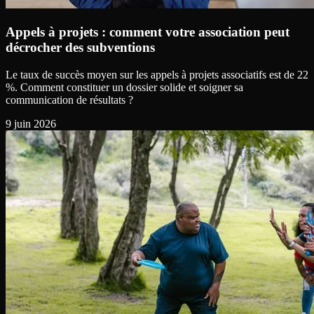
Appels à projets : comment votre association peut
décrocher des subventions
Le taux de succès moyen sur les appels à projets associatifs est de 22
%. Comment constituer un dossier solide et soigner sa
communication de résultats ?
9 juin 2026