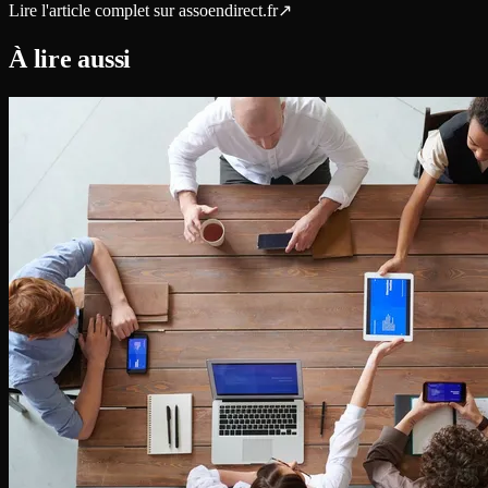
Lire l'article complet sur
assoendirect.fr
↗
À lire aussi