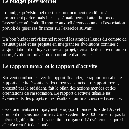
Le budget prévisionnel
Le budget prévisionnel n'est pas un document de clôture à
proprement parler, mais il est systématiquement attendu lors de
l'assemblée générale. Il montre aux adhérents comment l'association
prévoit de gérer ses finances sur l'exercice suivant.
Un bon budget prévisionnel reprend les grandes lignes du compte de
résultat passé et les projette en intégrant les évolutions connues :
augmentation d'un loyer, nouveau projet, demande de subvention en
cours, évolution prévisible du nombre d'adhérents.
Le rapport moral et le rapport d'activité
Souvent confondus avec le rapport financier, le rapport moral et le
rapport d'activité sont des documents distincts. Le rapport moral,
présenté par le président, fait le bilan des actions menées et des
orientations de l'association. Le rapport d'activité détaille les
événements, les projets et les résultats non financiers de l'exercice.
Ces documents accompagnent le rapport financier lors de l'AG et
donnent du sens aux chiffres. Un excédent de 3 000 euros n'a pas la
même signification si l'association a organisé 12 événements que si
elle n'a rien fait de l'année.