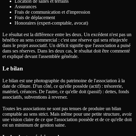
Location de salles et terrains
Assurances
Frais de communication et d'impression
Frais de déplacement
Honoraires (expert-comptable, avocat)
Le résultat est la différence entre les deux. Un excédent n'est pas un
bénéfice au sens commercial : c'est une réserve qui sera réinjectée
dans le projet associatif. Un déficit signifie que l'association a puisé
dans ses réserves. Dans les deux cas, le résultat doit être commenté
et expliqué devant l'assemblée générale.
Le bilan
Le bilan est une photographie du patrimoine de l'association à la
date de clôture. D'un côté, ce qu'elle possède (actif) : trésorerie,
matériel, créances. De l'autre, ce qu'elle doit (passif) : dettes, fonds
associatifs, subventions à reverser.
Toutes les associations ne sont pas tenues de produire un bilan
comptable au sens strict. Mais même pour une petite structure, avoir
une vision claire de ce que l'association possède et de ce qu'elle doit
est un minimum de gestion saine.