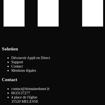
Solution
Découvrir Appli en Direct
Support
Contact
Mentions légales
Contact
contact@domainedunet.fr
0633137277
4 place de l'église
35520
MELESSE