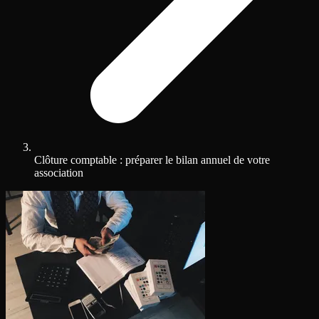
Clôture comptable : préparer le bilan annuel de votre
association