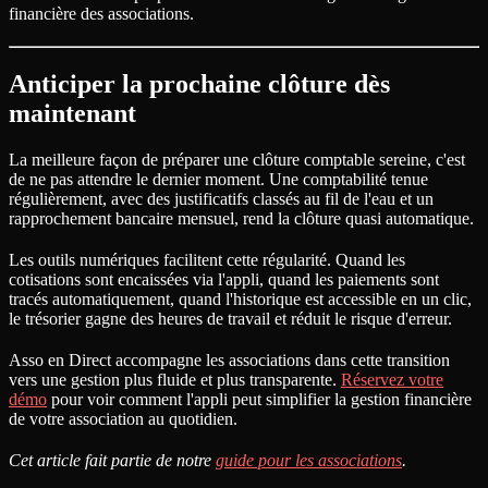
financière des associations.
Anticiper la prochaine clôture dès
maintenant
La meilleure façon de préparer une clôture comptable sereine, c'est
de ne pas attendre le dernier moment. Une comptabilité tenue
régulièrement, avec des justificatifs classés au fil de l'eau et un
rapprochement bancaire mensuel, rend la clôture quasi automatique.
Les outils numériques facilitent cette régularité. Quand les
cotisations sont encaissées via l'appli, quand les paiements sont
tracés automatiquement, quand l'historique est accessible en un clic,
le trésorier gagne des heures de travail et réduit le risque d'erreur.
Asso en Direct accompagne les associations dans cette transition
vers une gestion plus fluide et plus transparente.
Réservez votre
démo
pour voir comment l'appli peut simplifier la gestion financière
de votre association au quotidien.
Cet article fait partie de notre
guide pour les associations
.