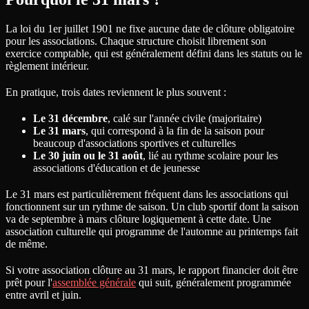
La loi du 1er juillet 1901 ne fixe aucune date de clôture obligatoire
pour les associations. Chaque structure choisit librement son
exercice comptable, qui est généralement défini dans les statuts ou le
règlement intérieur.
En pratique, trois dates reviennent le plus souvent :
Le 31 décembre
, calé sur l'année civile (majoritaire)
Le 31 mars
, qui correspond à la fin de la saison pour
beaucoup d'associations sportives et culturelles
Le 30 juin ou le 31 août
, lié au rythme scolaire pour les
associations d'éducation et de jeunesse
Le 31 mars est particulièrement fréquent dans les associations qui
fonctionnent sur un rythme de saison. Un club sportif dont la saison
va de septembre à mars clôture logiquement à cette date. Une
association culturelle qui programme de l'automne au printemps fait
de même.
Si votre association clôture au 31 mars, le rapport financier doit être
prêt pour l'
assemblée générale
qui suit, généralement programmée
entre avril et juin.