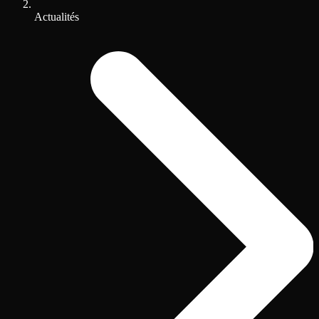
Actualités