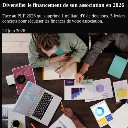
Diversifier le financement de son association en 2026
Face au PLF 2026 qui supprime 1 milliard d'€ de dotations, 5 leviers
concrets pour sécuriser les finances de votre association.
22 juin 2026