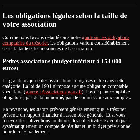
Les obligations légales selon la taille de
votre association
Comme nous l'avons détaillé dans notre
guide sur les obligations
comptables du trésorier
, les obligations varient considérablement
selon la taille et les ressources de l'association.
Petites associations (budget inférieur à 153 000
euros)
La grande majorité des associations françaises entre dans cette
catégorie. La loi de 1901 n'impose aucune obligation comptable
spécifique (
source : Associations.gouv.fr
). Pas de plan comptable
obligatoire, pas de bilan normé, pas de commissaire aux comptes.
En revanche, les statuts prévoient généralement que le trésorier
présente un rapport financier à l'assemblée générale. Et si vous
recevez des subventions publiques, les collectivités exigent quasi
systématiquement un compte de résultat et un budget prévisionnel
pour le renouvellement.