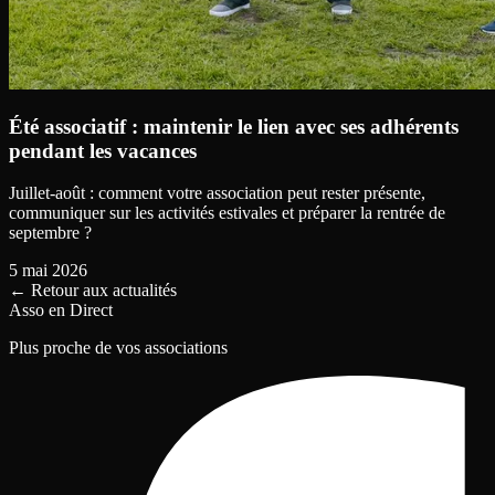
Été associatif : maintenir le lien avec ses adhérents
pendant les vacances
Juillet-août : comment votre association peut rester présente,
communiquer sur les activités estivales et préparer la rentrée de
septembre ?
5 mai 2026
←
Retour aux actualités
Asso en Direct
Plus proche de vos associations