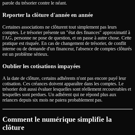
parole du trésorier contre le néant.
Reporter la clôture d'année en année
Certaines associations ne clôturent tout simplement pas leurs
comptes. Le trésorier présente un "état des finances" approximatif à
l'AG, personne ne pose de question, et on passe à autre chose. Cette
pratique est risquée. En cas de changement de trésorier, de conflit
interne ou de demande d'un financeur, l'absence de comptes clôturés
est un problème sérieux.
Oublier les cotisations impayées
A la date de clôture, certains adhérents n'ont pas encore payé leur
cotisation. Ces créances doivent apparaître dans les comptes. Le
trésorier doit aussi évaluer lesquelles sont réellement recouvrables et
lesquelles sont perdues. Un adhérent qui ne répond plus aux
relances depuis six mois ne paiera probablement pas.
Comment le numérique simplifie la
clôture