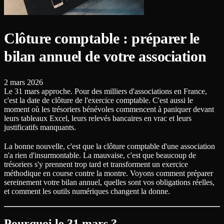
Clôture comptable : préparer le
bilan annuel de votre association
2 mars 2026
Le 31 mars approche. Pour des milliers d'associations en France,
c'est la date de clôture de l'exercice comptable. C'est aussi le
moment où les trésoriers bénévoles commencent à paniquer devant
leurs tableaux Excel, leurs relevés bancaires en vrac et leurs
justificatifs manquants.
La bonne nouvelle, c'est que la clôture comptable d'une association
n'a rien d'insurmontable. La mauvaise, c'est que beaucoup de
trésoriers s'y prennent trop tard et transforment un exercice
méthodique en course contre la montre. Voyons comment préparer
sereinement votre bilan annuel, quelles sont vos obligations réelles,
et comment les outils numériques changent la donne.
Pourquoi le 31 mars ?