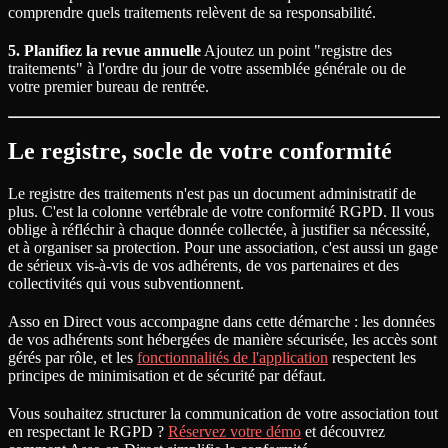
comprendre quels traitements relèvent de sa responsabilité.
5. Planifiez la revue annuelle
Ajoutez un point "registre des
traitements" à l'ordre du jour de votre assemblée générale ou de
votre premier bureau de rentrée.
Le registre, socle de votre conformité
Le registre des traitements n'est pas un document administratif de
plus. C'est la colonne vertébrale de votre conformité RGPD. Il vous
oblige à réfléchir à chaque donnée collectée, à justifier sa nécessité,
et à organiser sa protection. Pour une association, c'est aussi un gage
de sérieux vis-à-vis de vos adhérents, de vos partenaires et des
collectivités qui vous subventionnent.
Asso en Direct vous accompagne dans cette démarche : les données
de vos adhérents sont hébergées de manière sécurisée, les accès sont
gérés par rôle, et les
fonctionnalités de l'application
respectent les
principes de minimisation et de sécurité par défaut.
Vous souhaitez structurer la communication de votre association tout
en respectant le RGPD ?
Réservez votre démo
et découvrez