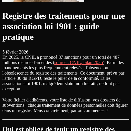
Registre des traitements pour une
association loi 1901 : guide
pratique
5 février 2026
En 2025, la CNIL a prononcé 87 sanctions pour un total de 487
millions d'euros d'amendes (
source : CNIL, bilan 2025
). Parmi les
manquements les plus fréquemment relevés : l'absence ou
l'obsolescence du registre des traitements. Ce document, prévu par
l'article 30 du RGPD, reste le pilier de la conformité. Et les
associations loi 1901, malgré leur statut non lucratif, ne font pas
exception.
Votre fichier d'adhérents, votre liste de diffusion, vos dossiers de
subventions : chaque traitement de données personnelles doit figurer
dans un registre. Mais concrètement, par où commencer ?
Qui est obligé de tenir un registre des