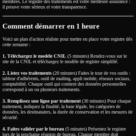
membres. Le registre des traitements est votre meilleure assurance :
il prouve votre sérieux et votre transparence.
Comment démarrer en 1 heure
Voici un plan d'action réaliste pour mettre en place votre registre dès
cette semaine :
1. Téléchargez le modèle CNIL
(5 minutes) Rendez-vous sur le
site de la CNIL et téléchargez le modèle de registre simplifié.
2. Listez vos traitements
(20 minutes) Faites le tour de vos outils :
tableur d'adhérents, outil de mailing, appli mobile, réseaux sociaux,
comptabilité. Chaque outil qui contient des données personnelles
correspond à un ou plusieurs traitements.
3. Remplissez une ligne par traitement
(30 minutes) Pour chaque
traitement, indiquez la finalité, la base légale, les catégories de
données, les destinataires, la durée de conservation et les mesures de
sécurité.
4. Faites valider par le bureau
(5 minutes) Présentez le registre
lors de la prochaine réunion de bureau. Chaque membre doit