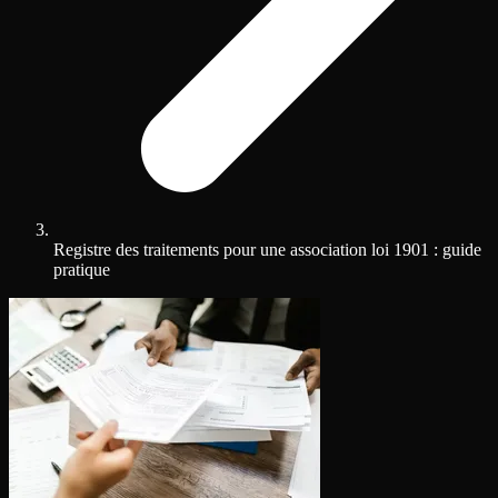
Registre des traitements pour une association loi 1901 : guide
pratique