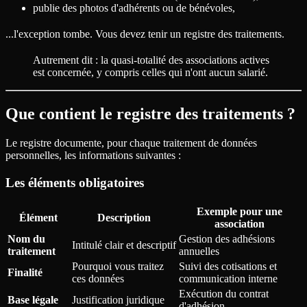
publie des photos d'adhérents ou de bénévoles,
...l'exception tombe. Vous devez tenir un registre des traitements.
Autrement dit : la quasi-totalité des associations actives
est concernée, y compris celles qui n'ont aucun salarié.
Que contient le registre des traitements ?
Le registre documente, pour chaque traitement de données
personnelles, les informations suivantes :
Les éléments obligatoires
Exemple pour une
Élément
Description
association
Nom du
Gestion des adhésions
Intitulé clair et descriptif
traitement
annuelles
Pourquoi vous traitez
Suivi des cotisations et
Finalité
ces données
communication interne
Exécution du contrat
Base légale
Justification juridique
d'adhésion