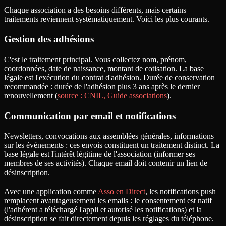
Chaque association a des besoins différents, mais certains
traitements reviennent systématiquement. Voici les plus courants.
Gestion des adhésions
C'est le traitement principal. Vous collectez nom, prénom,
coordonnées, date de naissance, montant de cotisation. La base
légale est l'exécution du contrat d'adhésion. Durée de conservation
recommandée : durée de l'adhésion plus 3 ans après le dernier
renouvellement (
source : CNIL, Guide associations
).
Communication par email et notifications
Newsletters, convocations aux assemblées générales, informations
sur les événements : ces envois constituent un traitement distinct. La
base légale est l'intérêt légitime de l'association (informer ses
membres de ses activités). Chaque email doit contenir un lien de
désinscription.
Avec une application comme
Asso en Direct
, les notifications push
remplacent avantageusement les emails : le consentement est natif
(l'adhérent a téléchargé l'appli et autorisé les notifications) et la
désinscription se fait directement depuis les réglages du téléphone.