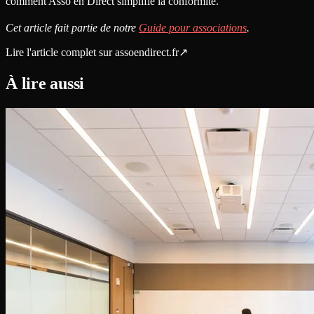
comment Asso en Direct simplifie la conformité.
Cet article fait partie de notre
Guide pour associations
.
Lire l'article complet sur
assoendirect.fr
↗
À lire aussi