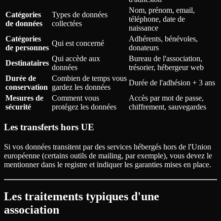
Nom, prénom, email,
Catégories
Types de données
téléphone, date de
de données
collectées
naissance
Catégories
Adhérents, bénévoles,
Qui est concerné
de personnes
donateurs
Qui accède aux
Bureau de l'association,
Destinataires
données
trésorier, hébergeur web
Durée de
Combien de temps vous
Durée de l'adhésion + 3 ans
conservation
gardez les données
Mesures de
Comment vous
Accès par mot de passe,
sécurité
protégez les données
chiffrement, sauvegardes
Les transferts hors UE
Si vos données transitent par des services hébergés hors de l'Union
européenne (certains outils de mailing, par exemple), vous devez le
mentionner dans le registre et indiquer les garanties mises en place.
Les traitements typiques d'une
association