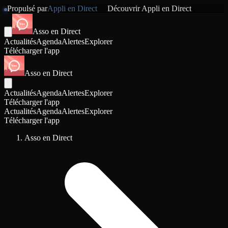
Propulsé par
Appli en Direct
Découvrir
Appli en Direct
Asso en Direct
Actualités
Agenda
Alertes
Explorer
Télécharger l'app
Asso en Direct
Actualités
Agenda
Alertes
Explorer
Télécharger l'app
Actualités
Agenda
Alertes
Explorer
Télécharger l'app
Asso en Direct