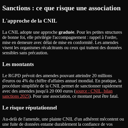
Sanctions : ce que risque une association
L'approche de la CNIL
La CNIL adopte une approche
graduée
. Pour les petites structures
de bonne foi, elle privilégie l'accompagnement : rappel à l'ordre,
mise en demeure avec délai de mise en conformité. Les amendes
visent les organismes récalcitrants ou ceux qui traitent des données
sensibles sans précaution.
Les montants
Le RGPD prévoit des amendes pouvant atteindre 20 millions
d'euros ou 4% du chiffre d'affaires annuel mondial. En pratique, la
procédure simplifiée de la CNIL permet de sanctionner rapidement
avec des amendes jusqu'à 20 000 euros (
source : CNIL, bilan
sanctions 2025
). Pour une association, ce montant peut être fatal.
Le risque réputationnel
Au-delà de l'amende, une plainte CNIL d'un adhérent mécontent ou
une fuite de données entame durablement la confiance de vos