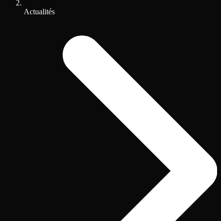
Actualités