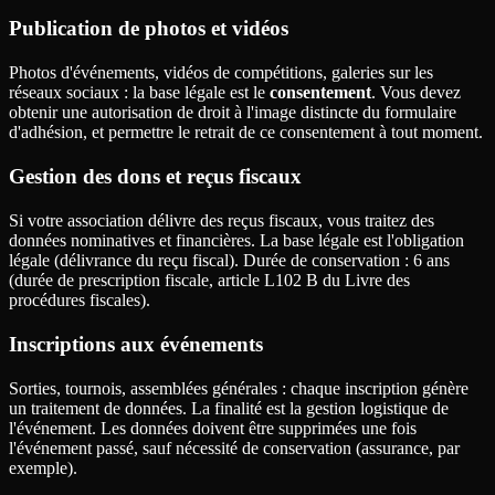
Publication de photos et vidéos
Photos d'événements, vidéos de compétitions, galeries sur les
réseaux sociaux : la base légale est le
consentement
. Vous devez
obtenir une autorisation de droit à l'image distincte du formulaire
d'adhésion, et permettre le retrait de ce consentement à tout moment.
Gestion des dons et reçus fiscaux
Si votre association délivre des reçus fiscaux, vous traitez des
données nominatives et financières. La base légale est l'obligation
légale (délivrance du reçu fiscal). Durée de conservation : 6 ans
(durée de prescription fiscale, article L102 B du Livre des
procédures fiscales).
Inscriptions aux événements
Sorties, tournois, assemblées générales : chaque inscription génère
un traitement de données. La finalité est la gestion logistique de
l'événement. Les données doivent être supprimées une fois
l'événement passé, sauf nécessité de conservation (assurance, par
exemple).