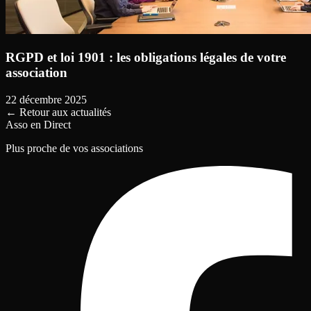
RGPD et loi 1901 : les obligations légales de votre
association
22 décembre 2025
←
Retour aux actualités
Asso en Direct
Plus proche de vos associations