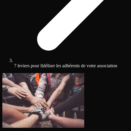
7 leviers pour fidéliser les adhérents de votre association