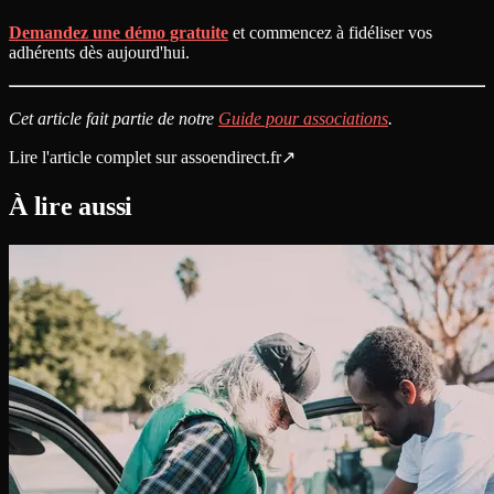
Demandez une démo gratuite
et commencez à fidéliser vos
adhérents dès aujourd'hui.
Cet article fait partie de notre
Guide pour associations
.
Lire l'article complet sur
assoendirect.fr
↗
À lire aussi