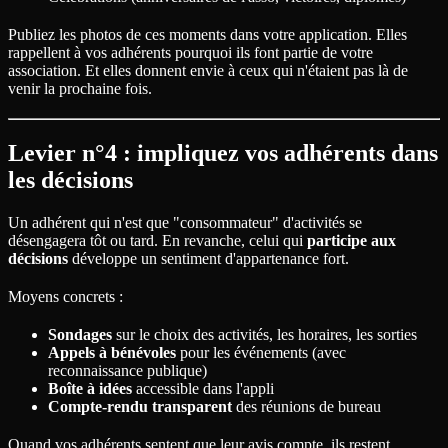
Publiez les photos de ces moments dans votre application. Elles
rappellent à vos adhérents pourquoi ils font partie de votre
association. Et elles donnent envie à ceux qui n'étaient pas là de
venir la prochaine fois.
Levier n°4 : impliquez vos adhérents dans
les décisions
Un adhérent qui n'est que "consommateur" d'activités se
désengagera tôt ou tard. En revanche, celui qui
participe aux
décisions
développe un sentiment d'appartenance fort.
Moyens concrets :
Sondages
sur le choix des activités, les horaires, les sorties
Appels à bénévoles
pour les événements (avec
reconnaissance publique)
Boîte à idées
accessible dans l'appli
Compte-rendu transparent
des réunions de bureau
Quand vos adhérents sentent que leur avis compte, ils restent.