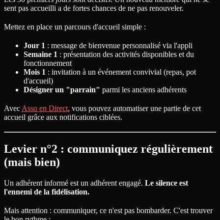
sent pas accueilli a de fortes chances de ne pas renouveler.
Mettez en place un parcours d'accueil simple :
Jour 1
: message de bienvenue personnalisé via l'appli
Semaine 1
: présentation des activités disponibles et du
fonctionnement
Mois 1
: invitation à un événement convivial (repas, pot
d'accueil)
Désigner un "parrain"
parmi les anciens adhérents
Avec
Asso en Direct
, vous pouvez automatiser une partie de cet
accueil grâce aux notifications ciblées.
Levier n°2 : communiquez régulièrement
(mais bien)
Un adhérent informé est un adhérent engagé.
Le silence est
l'ennemi de la fidélisation.
Mais attention : communiquer, ce n'est pas bombarder. C'est trouver
le bon rythme :