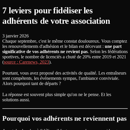
7 leviers pour fidéliser les
adhérents de votre association
3 janvier 2026
Chaque septembre, c'est le même constat douloureux. Vous comptez
les renouvellements d'adhésion et le bilan est décevant :
une part
significative de vos adhérents ne revient pas
. Selon les fédérations
sportives, le nombre de licenciés a chuté de 20% entre 2019 et 2021
(
source : Carenews, 2023
).
Pourtant, vous avez proposé des activités de qualité. Les entraîneurs
sont compétents, les événements sympas, l'ambiance conviviale.
Alors pourquoi tant de départs ?
La réponse est souvent plus simple qu'on ne le pense. Et les
solutions aussi.
Pourquoi vos adhérents ne reviennent pas