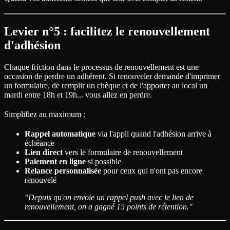
Levier n°5 : facilitez le renouvellement
d'adhésion
Chaque friction dans le processus de renouvellement est une
occasion de perdre un adhérent. Si renouveler demande d'imprimer
un formulaire, de remplir un chèque et de l'apporter au local un
mardi entre 18h et 19h... vous allez en perdre.
Simplifiez au maximum :
Rappel automatique
via l'appli quand l'adhésion arrive à
échéance
Lien direct
vers le formulaire de renouvellement
Paiement en ligne
si possible
Relance personnalisée
pour ceux qui n'ont pas encore
renouvelé
"Depuis qu'on envoie un rappel push avec le lien de
renouvellement, on a gagné 15 points de rétention."