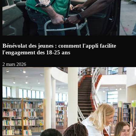
Bénévolat des jeunes : comment l'appli facilite
l'engagement des 18-25 ans
2 mars 2026