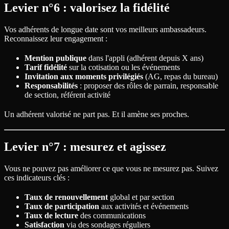
Levier n°6 : valorisez la fidélité
Vos adhérents de longue date sont vos meilleurs ambassadeurs.
Reconnaissez leur engagement :
Mention publique
dans l'appli (adhérent depuis X ans)
Tarif fidélité
sur la cotisation ou les événements
Invitation aux moments privilégiés
(AG, repas du bureau)
Responsabilités
: proposer des rôles de parrain, responsable
de section, référent activité
Un adhérent valorisé ne part pas. Et il amène ses proches.
Levier n°7 : mesurez et agissez
Vous ne pouvez pas améliorer ce que vous ne mesurez pas. Suivez
ces indicateurs clés :
Taux de renouvellement
global et par section
Taux de participation
aux activités et événements
Taux de lecture
des communications
Satisfaction
via des sondages réguliers