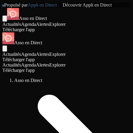
Propulsé par
Appli en Direct
Découvrir
Appli en Direct
Asso en Direct
Actualités
Agenda
Alertes
Explorer
Télécharger l'app
Asso en Direct
Actualités
Agenda
Alertes
Explorer
Télécharger l'app
Actualités
Agenda
Alertes
Explorer
Télécharger l'app
Asso en Direct