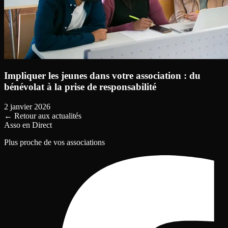
Impliquer les jeunes dans votre association : du
bénévolat à la prise de responsabilité
2 janvier 2026
←
Retour aux actualités
Asso en Direct
Plus proche de vos associations