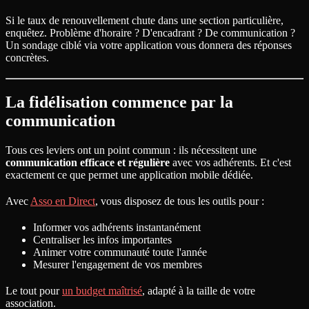
Si le taux de renouvellement chute dans une section particulière,
enquêtez. Problème d'horaire ? D'encadrant ? De communication ?
Un sondage ciblé via votre application vous donnera des réponses
concrètes.
La fidélisation commence par la
communication
Tous ces leviers ont un point commun : ils nécessitent une
communication efficace et régulière
avec vos adhérents. Et c'est
exactement ce que permet une application mobile dédiée.
Avec
Asso en Direct
, vous disposez de tous les outils pour :
Informer vos adhérents instantanément
Centraliser les infos importantes
Animer votre communauté toute l'année
Mesurer l'engagement de vos membres
Le tout pour
un budget maîtrisé
, adapté à la taille de votre
association.