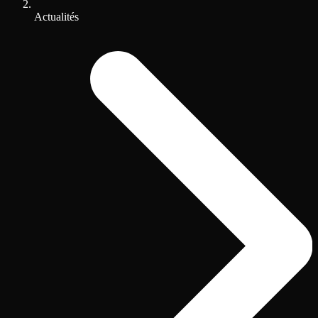
Actualités