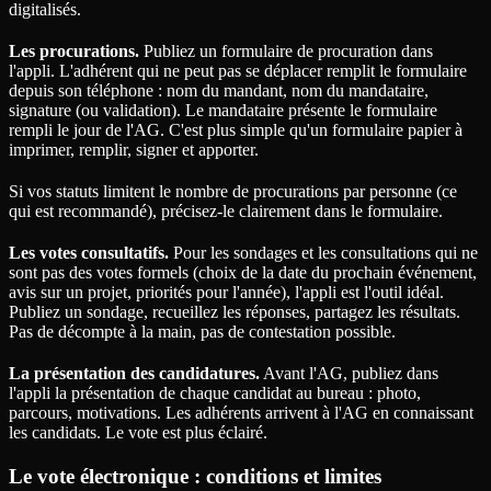
digitalisés.
Les procurations.
Publiez un formulaire de procuration dans
l'appli. L'adhérent qui ne peut pas se déplacer remplit le formulaire
depuis son téléphone : nom du mandant, nom du mandataire,
signature (ou validation). Le mandataire présente le formulaire
rempli le jour de l'AG. C'est plus simple qu'un formulaire papier à
imprimer, remplir, signer et apporter.
Si vos statuts limitent le nombre de procurations par personne (ce
qui est recommandé), précisez-le clairement dans le formulaire.
Les votes consultatifs.
Pour les sondages et les consultations qui ne
sont pas des votes formels (choix de la date du prochain événement,
avis sur un projet, priorités pour l'année), l'appli est l'outil idéal.
Publiez un sondage, recueillez les réponses, partagez les résultats.
Pas de décompte à la main, pas de contestation possible.
La présentation des candidatures.
Avant l'AG, publiez dans
l'appli la présentation de chaque candidat au bureau : photo,
parcours, motivations. Les adhérents arrivent à l'AG en connaissant
les candidats. Le vote est plus éclairé.
Le vote électronique : conditions et limites