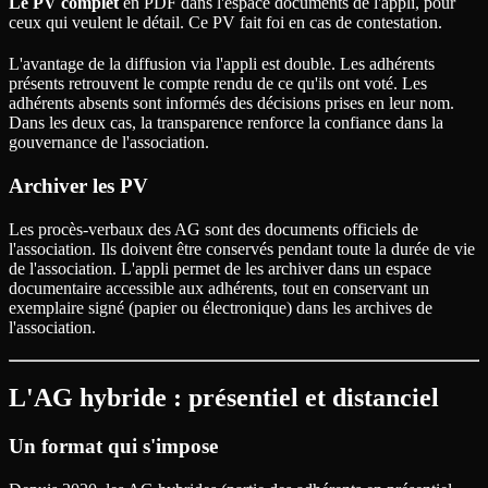
Le PV complet
en PDF dans l'espace documents de l'appli, pour
ceux qui veulent le détail. Ce PV fait foi en cas de contestation.
L'avantage de la diffusion via l'appli est double. Les adhérents
présents retrouvent le compte rendu de ce qu'ils ont voté. Les
adhérents absents sont informés des décisions prises en leur nom.
Dans les deux cas, la transparence renforce la confiance dans la
gouvernance de l'association.
Archiver les PV
Les procès-verbaux des AG sont des documents officiels de
l'association. Ils doivent être conservés pendant toute la durée de vie
de l'association. L'appli permet de les archiver dans un espace
documentaire accessible aux adhérents, tout en conservant un
exemplaire signé (papier ou électronique) dans les archives de
l'association.
L'AG hybride : présentiel et distanciel
Un format qui s'impose