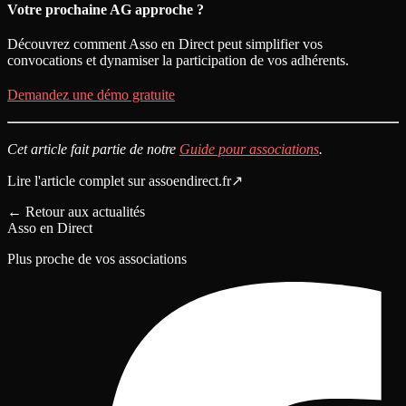
Votre prochaine AG approche ?
Découvrez comment Asso en Direct peut simplifier vos
convocations et dynamiser la participation de vos adhérents.
Demandez une démo gratuite
Cet article fait partie de notre
Guide pour associations
.
Lire l'article complet sur
assoendirect.fr
↗
←
Retour aux actualités
Asso en Direct
Plus proche de vos associations