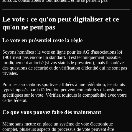
surcoût, consultables à tout moment, et ne se perdent pas.
Le vote : ce qu'on peut digitaliser et ce
qu'on ne peut pas
Le vote en présentiel reste la règle
Soyons honnêtes : le vote en ligne pour les AG d'associations loi
1901 n'est pas encore un standard. Il est techniquement possible,
juridiquement autorisé (si vos statuts le prévoient), mais il soulève
des questions de sécurité et de vérification d'identité qui ne sont pas
triviales.
Pour les associations sportives affiliées à une fédération, les statuts-
types imposés par la fédération peuvent contenir des dispositions
spécifiques sur le vote. Vérifiez toujours la compatibilité avec votre
cadre fédéral.
Ce que vous pouvez faire dès maintenant
Même sans mettre en place un système de vote électronique
complet, plusieurs aspects du processus de vote peuvent être