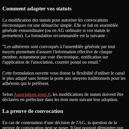
Comment adapter vos statuts
La modification des statuts pour autoriser les convocations
électroniques est une démarche simple. Elle se fait en assemblée
générale extraordinaire (ou en AG ordinaire si vos statuts le
permettent). La formulation recommandée est la suivante :
"Les adhérents sont convoqués à l'assemblée générale par tout
moyen permettant d'assurer l'information effective de chaque
membre, notamment par voie électronique, notification sur
l'application de l'association, courrier postal ou email."
Cette formulation ouverte vous donne la flexibilité d'utiliser le canal
le plus adapté sans fermer la porte aux moyens traditionnels pour les
adhérents qui le préfèrent.
Selon
Associations.gouv.fr
, les modifications de statuts doivent être
déclarées en préfecture dans les trois mois suivant leur adoption.
La preuve de convocation
En cas de contestation d'une décision de l'AG, la question de la
preuve de convocation peut se poser. Il faut pouvoir démontrer que