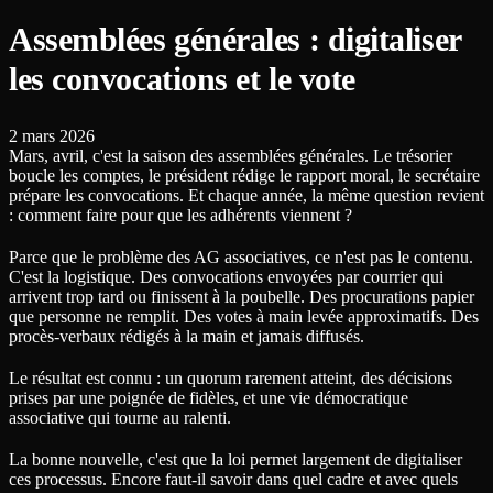
Assemblées générales : digitaliser
les convocations et le vote
2 mars 2026
Mars, avril, c'est la saison des assemblées générales. Le trésorier
boucle les comptes, le président rédige le rapport moral, le secrétaire
prépare les convocations. Et chaque année, la même question revient
: comment faire pour que les adhérents viennent ?
Parce que le problème des AG associatives, ce n'est pas le contenu.
C'est la logistique. Des convocations envoyées par courrier qui
arrivent trop tard ou finissent à la poubelle. Des procurations papier
que personne ne remplit. Des votes à main levée approximatifs. Des
procès-verbaux rédigés à la main et jamais diffusés.
Le résultat est connu : un quorum rarement atteint, des décisions
prises par une poignée de fidèles, et une vie démocratique
associative qui tourne au ralenti.
La bonne nouvelle, c'est que la loi permet largement de digitaliser
ces processus. Encore faut-il savoir dans quel cadre et avec quels