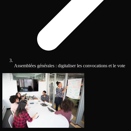
Assemblées générales : digitaliser les convocations et le vote