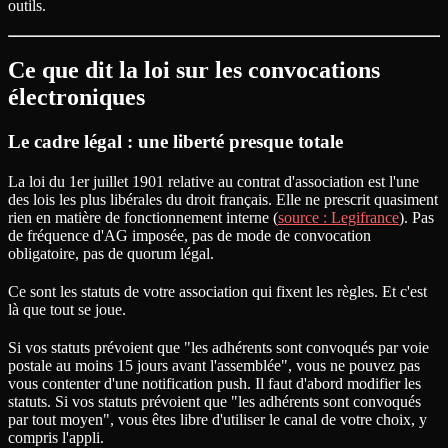
outils.
Ce que dit la loi sur les convocations
électroniques
Le cadre légal : une liberté presque totale
La loi du 1er juillet 1901 relative au contrat d'association est l'une
des lois les plus libérales du droit français. Elle ne prescrit quasiment
rien en matière de fonctionnement interne (
source : Legifrance
). Pas
de fréquence d'AG imposée, pas de mode de convocation
obligatoire, pas de quorum légal.
Ce sont les statuts de votre association qui fixent les règles. Et c'est
là que tout se joue.
Si vos statuts prévoient que "les adhérents sont convoqués par voie
postale au moins 15 jours avant l'assemblée", vous ne pouvez pas
vous contenter d'une notification push. Il faut d'abord modifier les
statuts. Si vos statuts prévoient que "les adhérents sont convoqués
par tout moyen", vous êtes libre d'utiliser le canal de votre choix, y
compris l'appli.