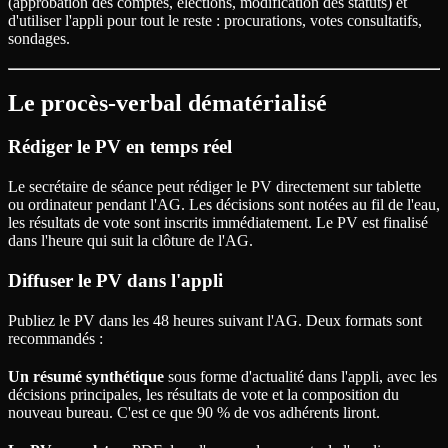
(approbation des comptes, élections, modification des statuts) et
d'utiliser l'appli pour tout le reste : procurations, votes consultatifs,
sondages.
Le procès-verbal dématérialisé
Rédiger le PV en temps réel
Le secrétaire de séance peut rédiger le PV directement sur tablette
ou ordinateur pendant l'AG. Les décisions sont notées au fil de l'eau,
les résultats de vote sont inscrits immédiatement. Le PV est finalisé
dans l'heure qui suit la clôture de l'AG.
Diffuser le PV dans l'appli
Publiez le PV dans les 48 heures suivant l'AG. Deux formats sont
recommandés :
Un résumé synthétique
sous forme d'actualité dans l'appli, avec les
décisions principales, les résultats de vote et la composition du
nouveau bureau. C'est ce que 90 % de vos adhérents liront.