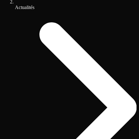
Actualités