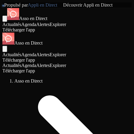
Propulsé par
Appli en Direct
Découvrir
Appli en Direct
Asso en Direct
Actualités
Agenda
Alertes
Explorer
Télécharger l'app
Asso en Direct
Actualités
Agenda
Alertes
Explorer
Télécharger l'app
Actualités
Agenda
Alertes
Explorer
Télécharger l'app
Asso en Direct