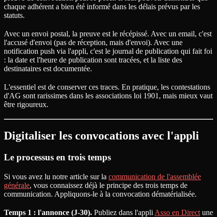
chaque adhérent a bien été informé dans les délais prévus par les
statuts.
Avec un envoi postal, la preuve est le récépissé. Avec un email, c'est
l'accusé d'envoi (pas de réception, mais d'envoi). Avec une
notification push via l'appli, c'est le journal de publication qui fait foi
: la date et l'heure de publication sont tracées, et la liste des
destinataires est documentée.
L'essentiel est de conserver ces traces. En pratique, les contestations
d'AG sont rarissimes dans les associations loi 1901, mais mieux vaut
être rigoureux.
Digitaliser les convocations avec l'appli
Le processus en trois temps
Si vous avez lu notre article sur la
communication de l'assemblée
générale
, vous connaissez déjà le principe des trois temps de
communication. Appliquons-le à la convocation dématérialisée.
Temps 1 : l'annonce (J-30).
Publiez dans l'appli
Asso en Direct
une