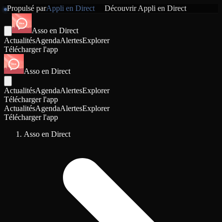
Propulsé par
Appli en Direct
Découvrir
Appli en Direct
Asso en Direct
Actualités
Agenda
Alertes
Explorer
Télécharger l'app
Asso en Direct
Actualités
Agenda
Alertes
Explorer
Télécharger l'app
Actualités
Agenda
Alertes
Explorer
Télécharger l'app
Asso en Direct