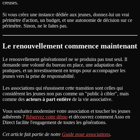
creuses.
Si vous créez une instance dédiée aux jeunes, donnez-lui un vrai
périmètre d'action, un budget, et une autonomie de décision sur ce
périmètre. Sinon, ne le faites pas.
Le renouvellement commence maintenant
Le renouvellement générationnel ne se produira pas tout seul. Il
demande une volonté du bureau en place, une adaptation des
pratiques, et un investissement en temps pour accompagner les
jeunes vers la prise de responsabilité.
Les associations qui réussissent cette transition sont celles qui
considèrent les jeunes non pas comme un "public à cibler", mais
comme des
acteurs à part entière
de la vie associative.
Vous souhaitez moderniser votre association et toucher les jeunes
adhérents ?
Réservez votre démo
et découvrez comment Asso en
Direct facilite l'engagement de toutes les générations.
Cet article fait partie de notre
Guide pour associations
.