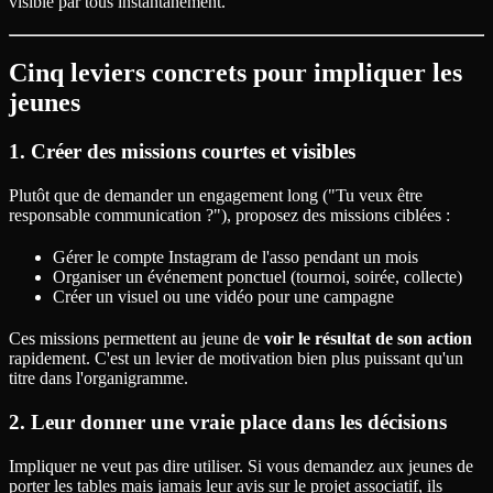
visible par tous instantanément.
Cinq leviers concrets pour impliquer les
jeunes
1. Créer des missions courtes et visibles
Plutôt que de demander un engagement long ("Tu veux être
responsable communication ?"), proposez des missions ciblées :
Gérer le compte Instagram de l'asso pendant un mois
Organiser un événement ponctuel (tournoi, soirée, collecte)
Créer un visuel ou une vidéo pour une campagne
Ces missions permettent au jeune de
voir le résultat de son action
rapidement. C'est un levier de motivation bien plus puissant qu'un
titre dans l'organigramme.
2. Leur donner une vraie place dans les décisions
Impliquer ne veut pas dire utiliser. Si vous demandez aux jeunes de
porter les tables mais jamais leur avis sur le projet associatif, ils