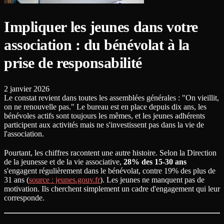
Impliquer les jeunes dans votre
association : du bénévolat à la
prise de responsabilité
2 janvier 2026
Le constat revient dans toutes les assemblées générales : "On vieillit,
on ne renouvelle pas." Le bureau est en place depuis dix ans, les
bénévoles actifs sont toujours les mêmes, et les jeunes adhérents
participent aux activités mais ne s'investissent pas dans la vie de
l'association.
Pourtant, les chiffres racontent une autre histoire. Selon la Direction
de la jeunesse et de la vie associative,
28% des 15-30 ans
s'engagent régulièrement dans le bénévolat, contre 19% des plus de
31 ans (
source : jeunes.gouv.fr
). Les jeunes ne manquent pas de
motivation. Ils cherchent simplement un cadre d'engagement qui leur
corresponde.