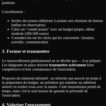
partiront.
Concrètement :
Invitez des jeunes adhérents à assister aux réunions de bureau
(même en observateur)
Créez un "comité jeunes" avec un budget propre, même
modeste (200-500 euros)
Consultez-les sur les choix qui les concernent : horaires,
activités, communication
3. Former et transmettre
Le renouvellement générationnel ne se décrète pas — il se prépare.
Les dirigeants en place doivent
transmettre activement
leurs
compétences et leur connaissance de l'association.
Proposez du mentorat informel : un trésorier qui associe un jeune à
la préparation du budget, un président qui emmène un adhérent
motivé en rendez-vous avec la mairie. Cette transmission prend du
temps, mais c'est le seul moyen de garantir la pérennité de
l'association.
4. Valoriser l'engagement