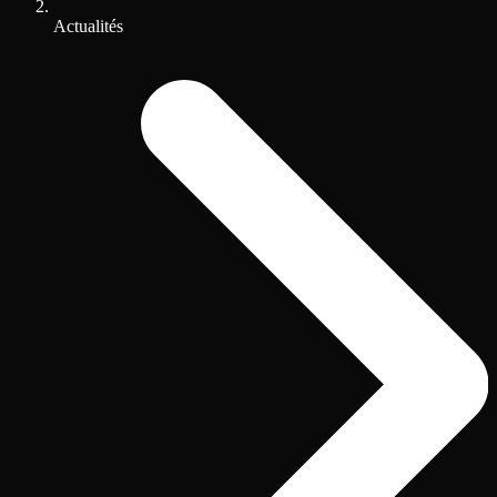
Actualités