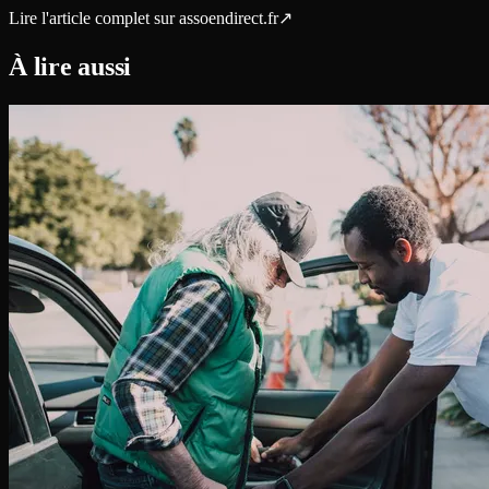
Lire l'article complet sur
assoendirect.fr
↗
À lire aussi