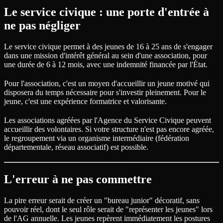
Le service civique : une porte d'entrée à
ne pas négliger
Le service civique permet à des jeunes de 16 à 25 ans de s'engager
dans une mission d'intérêt général au sein d'une association, pour
une durée de 6 à 12 mois, avec une indemnité financée par l'État.
Pour l'association, c'est un moyen d'accueillir un jeune motivé qui
disposera du temps nécessaire pour s'investir pleinement. Pour le
jeune, c'est une expérience formatrice et valorisante.
Les associations agréées par l'Agence du Service Civique peuvent
accueillir des volontaires. Si votre structure n'est pas encore agréée,
le regroupement via un organisme intermédiaire (fédération
départementale, réseau associatif) est possible.
L'erreur à ne pas commettre
La pire erreur serait de créer un "bureau junior" décoratif, sans
pouvoir réel, dont le seul rôle serait de "représenter les jeunes" lors
de l'AG annuelle. Les jeunes repèrent immédiatement les postures