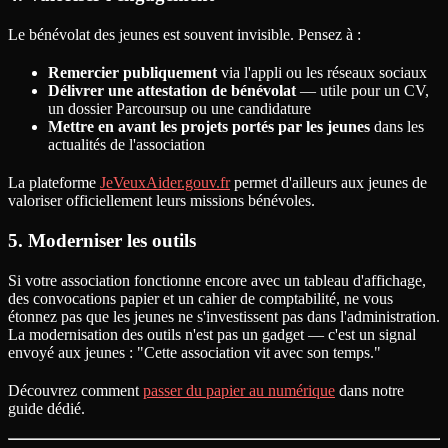
Le bénévolat des jeunes est souvent invisible. Pensez à :
Remercier publiquement
via l'appli ou les réseaux sociaux
Délivrer une attestation de bénévolat
— utile pour un CV,
un dossier Parcoursup ou une candidature
Mettre en avant les projets portés par les jeunes
dans les
actualités de l'association
La plateforme
JeVeuxAider.gouv.fr
permet d'ailleurs aux jeunes de
valoriser officiellement leurs missions bénévoles.
5. Moderniser les outils
Si votre association fonctionne encore avec un tableau d'affichage,
des convocations papier et un cahier de comptabilité, ne vous
étonnez pas que les jeunes ne s'investissent pas dans l'administration.
La modernisation des outils n'est pas un gadget — c'est un signal
envoyé aux jeunes : "Cette association vit avec son temps."
Découvrez comment
passer du papier au numérique
dans notre
guide dédié.