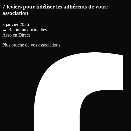
7 leviers pour fidéliser les adhérents de votre
association
3 janvier 2026
←
Retour aux actualités
Asso en Direct
Plus proche de vos associations