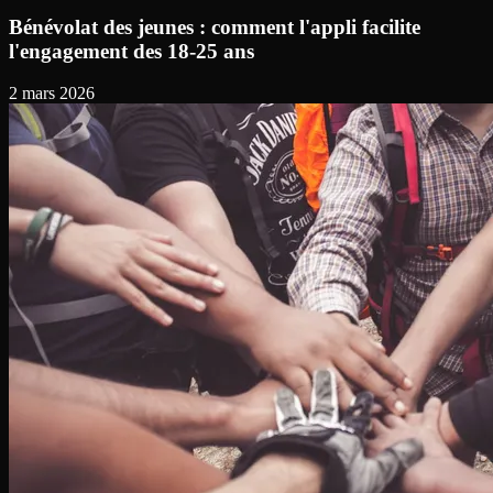
Bénévolat des jeunes : comment l'appli facilite
l'engagement des 18-25 ans
2 mars 2026