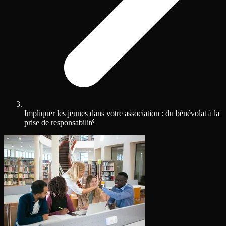
Impliquer les jeunes dans votre association : du bénévolat à la
prise de responsabilité