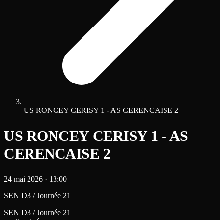
US RONCEY CERISY 1 - AS CERENCAISE 2
US RONCEY CERISY 1 - AS
CERENCAISE 2
24 mai 2026
·
13:00
SEN D3 / Journée 21
SEN D3 / Journée 21