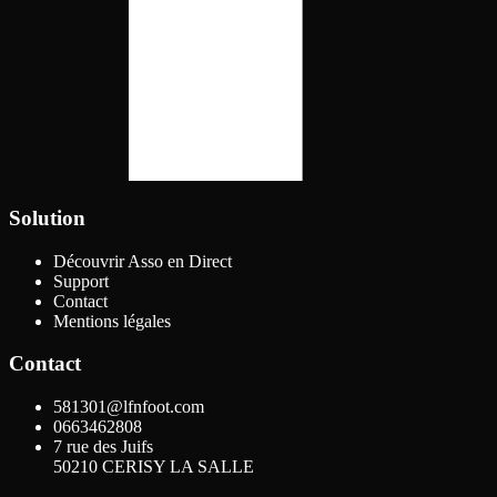
Solution
Découvrir Asso en Direct
Support
Contact
Mentions légales
Contact
581301@lfnfoot.com
0663462808
7 rue des Juifs
50210
CERISY LA SALLE