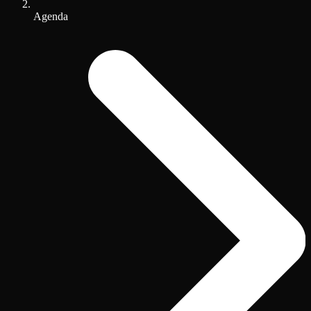
Agenda