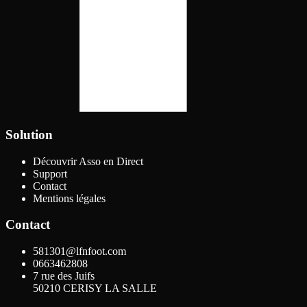
Solution
Découvrir Asso en Direct
Support
Contact
Mentions légales
Contact
581301@lfnfoot.com
0663462808
7 rue des Juifs
50210
CERISY LA SALLE