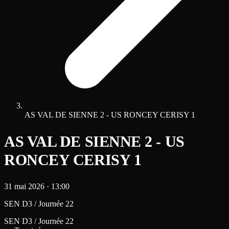
AS VAL DE SIENNE 2 - US RONCEY CERISY 1
AS VAL DE SIENNE 2 - US
RONCEY CERISY 1
31 mai 2026
·
13:00
SEN D3 / Journée 22
SEN D3 / Journée 22