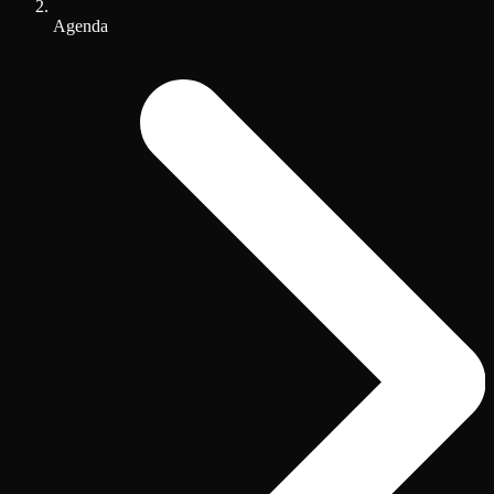
Agenda