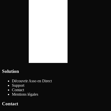
Solution
Découvrir Asso en Direct
Support
Contact
Mentions légales
Contact