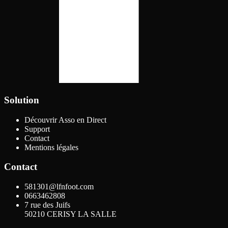
Solution
Découvrir Asso en Direct
Support
Contact
Mentions légales
Contact
581301@lfnfoot.com
0663462808
7 rue des Juifs
50210
CERISY LA SALLE