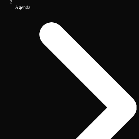
Agenda