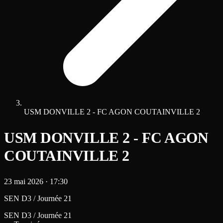
USM DONVILLE 2 - FC AGON COUTAINVILLE 2
USM DONVILLE 2 - FC AGON
COUTAINVILLE 2
23 mai 2026
·
17:30
SEN D3 / Journée 21
SEN D3 / Journée 21