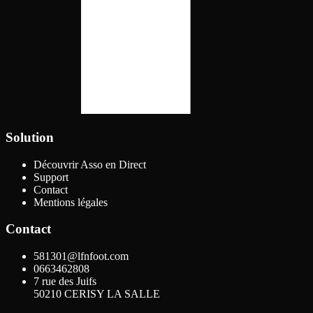
Solution
Découvrir Asso en Direct
Support
Contact
Mentions légales
Contact
581301@lfnfoot.com
0663462808
7 rue des Juifs
50210
CERISY LA SALLE