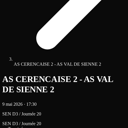
AS CERENCAISE 2 - AS VAL DE SIENNE 2
AS CERENCAISE 2 - AS VAL
DE SIENNE 2
9 mai 2026
·
17:30
SEN D3 / Journée 20
SEN D3 / Journée 20