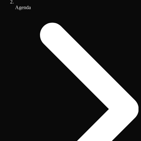
Agenda