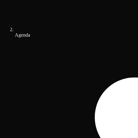
Agenda