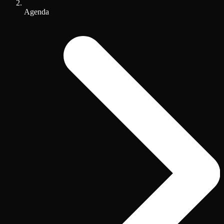
Agenda