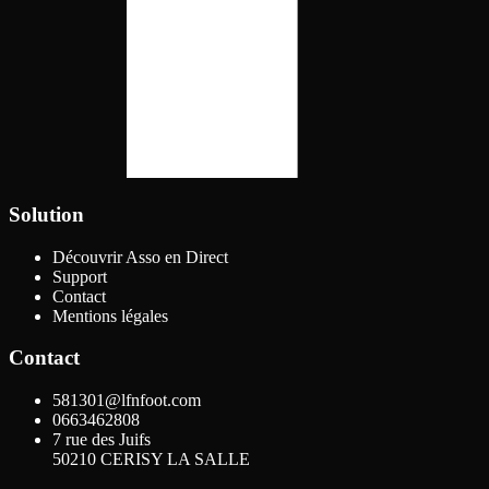
Solution
Découvrir Asso en Direct
Support
Contact
Mentions légales
Contact
581301@lfnfoot.com
0663462808
7 rue des Juifs
50210
CERISY LA SALLE