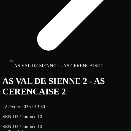
AS VAL DE SIENNE 2 - AS CERENCAISE 2
AS VAL DE SIENNE 2 - AS
CERENCAISE 2
22 février 2026
·
13:30
SEN D3 / Journée 10
SEN D3 / Journée 10