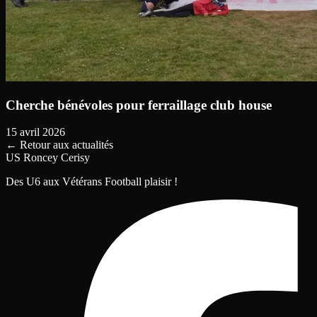
Cherche bénévoles pour ferraillage club house
15 avril 2026
←
Retour aux actualités
US Roncey Cerisy
Des U6 aux Vétérans Football plaisir !