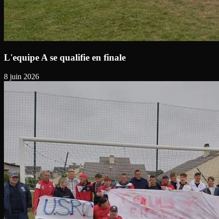
L'equipe A se qualifie en finale
8 juin 2026