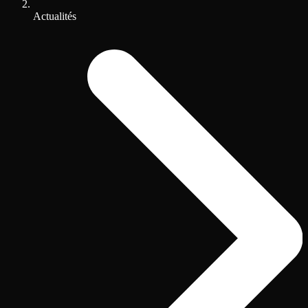
Actualités