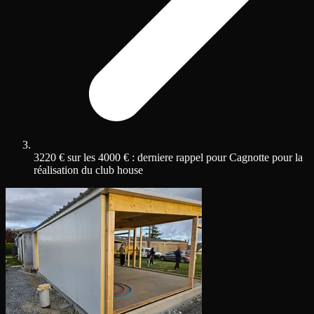
3220 € sur les 4000 € : derniere rappel pour Cagnotte pour la
réalisation du club house