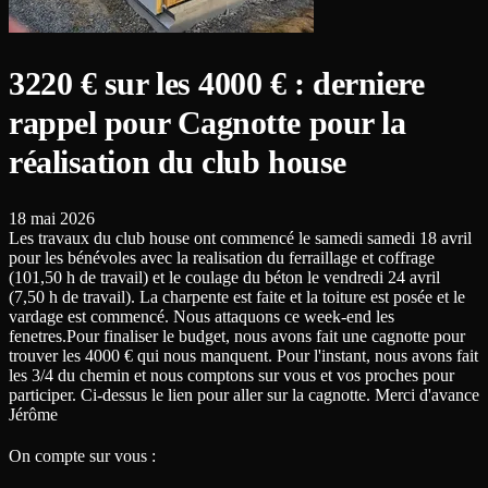
3220 € sur les 4000 € : derniere
rappel pour Cagnotte pour la
réalisation du club house
18 mai 2026
Les travaux du club house ont commencé le samedi samedi 18 avril
pour les bénévoles avec la realisation du ferraillage et coffrage
(101,50 h de travail) et le coulage du béton le vendredi 24 avril
(7,50 h de travail). La charpente est faite et la toiture est posée et le
vardage est commencé. Nous attaquons ce week-end les
fenetres.Pour finaliser le budget, nous avons fait une cagnotte pour
trouver les 4000 € qui nous manquent. Pour l'instant, nous avons fait
les 3/4 du chemin et nous comptons sur vous et vos proches pour
participer. Ci-dessus le lien pour aller sur la cagnotte. Merci d'avance
Jérôme
On compte sur vous :