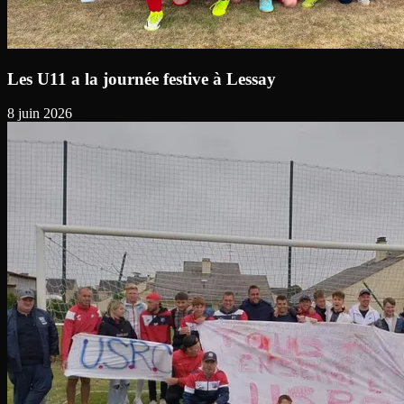
Les U11 a la journée festive à Lessay
8 juin 2026