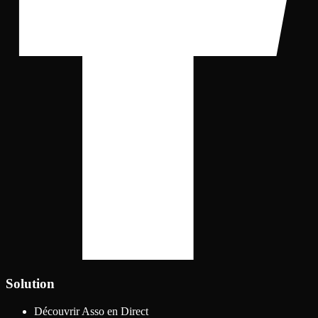
Solution
Découvrir Asso en Direct