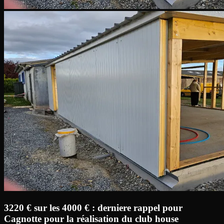
3220 € sur les 4000 € : derniere rappel pour
Cagnotte pour la réalisation du club house