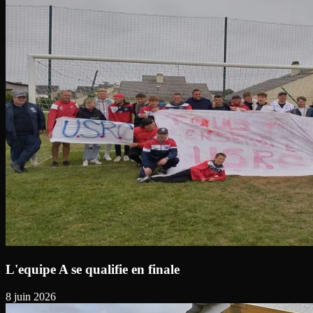
L'equipe A se qualifie en finale
8 juin 2026