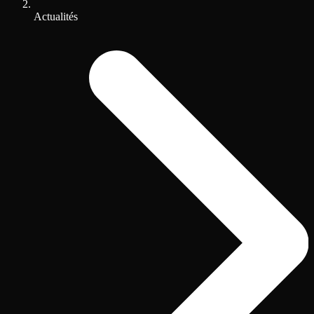
Actualités