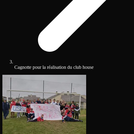
Cagnotte pour la réalisation du club house