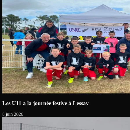
Les U11 a la journée festive à Lessay
8 juin 2026