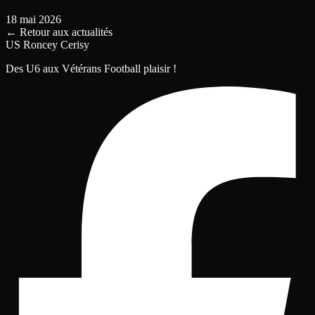
18 mai 2026
←
Retour aux actualités
US Roncey Cerisy
Des U6 aux Vétérans Football plaisir !