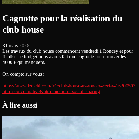
Cagnotte pour la réalisation du
club house
31 mars 2026
Les travaux du club house commencent vendredi à Roncey et pour
finaliser le budget nous avons fait une cagnotte pour trouver les
4000 € qui manquent.
On compte sur vous :
https://www.leetchi.com/fr/c/club-house-us-roncey-cerisy-1620059?
utm_source=native&utm_medium=social_sharing
À lire aussi