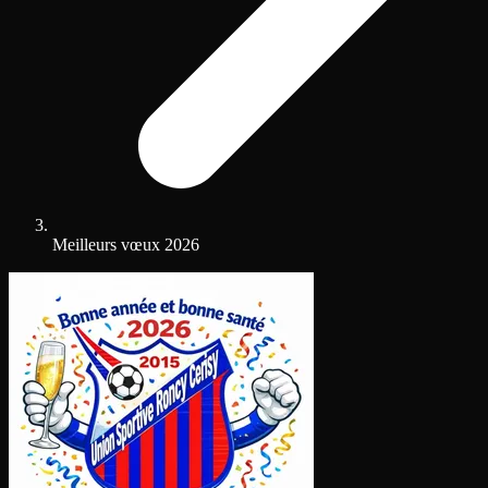
Meilleurs vœux 2026