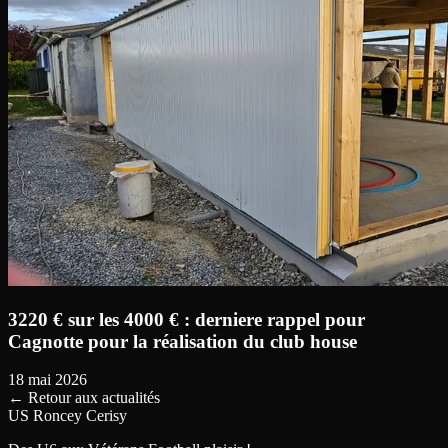
3220 € sur les 4000 € : derniere rappel pour
Cagnotte pour la réalisation du club house
18 mai 2026
←
Retour aux actualités
US Roncey Cerisy