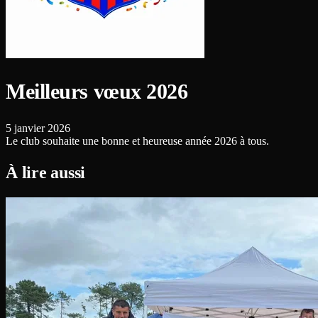
Meilleurs vœux 2026
5 janvier 2026
Le club souhaite une bonne et heureuse année 2026 à tous.
À lire aussi