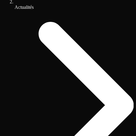
Actualités