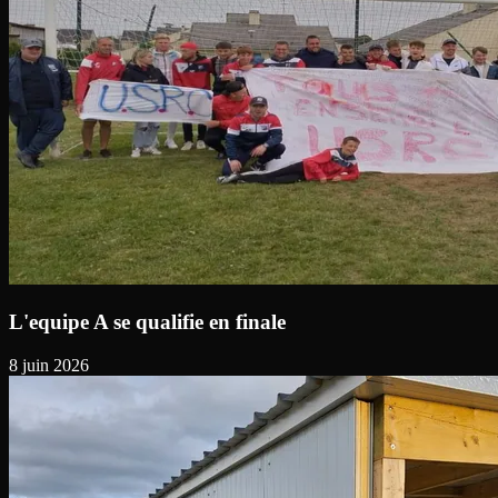
L'equipe A se qualifie en finale
8 juin 2026