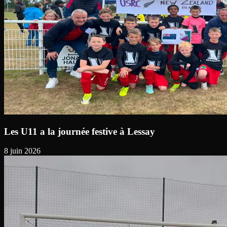
Les U11 a la journée festive à Lessay
8 juin 2026