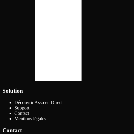
Solution
Découvrir Asso en Direct
Support
Contact
Mentions légales
Contact