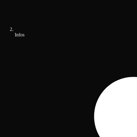
Infos