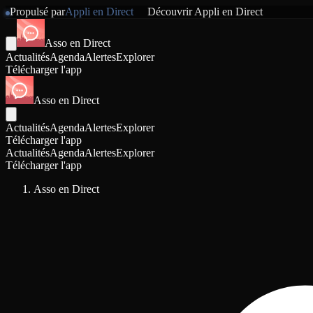
Propulsé par
Appli en Direct
Découvrir
Appli en Direct
Asso en Direct
Actualités
Agenda
Alertes
Explorer
Télécharger l'app
Asso en Direct
Actualités
Agenda
Alertes
Explorer
Télécharger l'app
Actualités
Agenda
Alertes
Explorer
Télécharger l'app
Asso en Direct