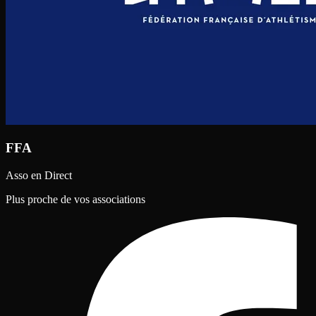
FFA
Asso en Direct
Plus proche de vos associations