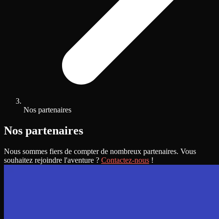
Nos partenaires
Nos partenaires
Nous sommes fiers de compter de nombreux partenaires. Vous
souhaitez rejoindre l'aventure ?
Contactez-nous
!