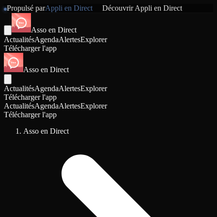
Propulsé par
Appli en Direct
Découvrir
Appli en Direct
Asso en Direct
Actualités
Agenda
Alertes
Explorer
Télécharger l'app
Asso en Direct
Actualités
Agenda
Alertes
Explorer
Télécharger l'app
Actualités
Agenda
Alertes
Explorer
Télécharger l'app
Asso en Direct