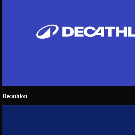
Decathlon