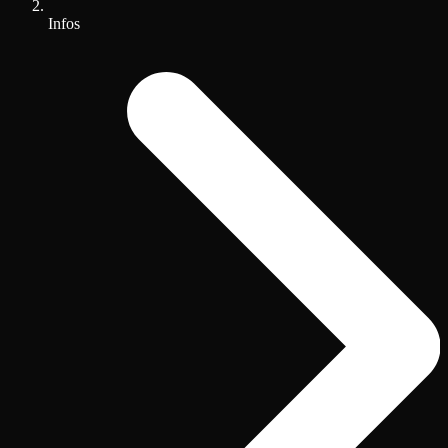
Infos