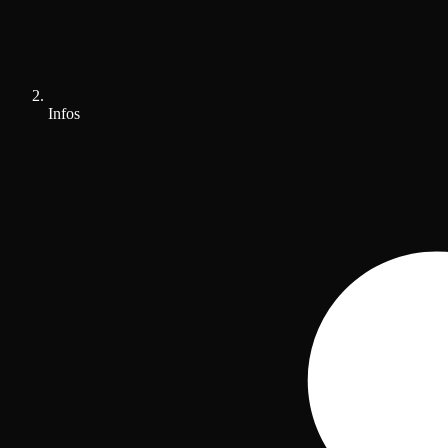
Infos