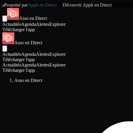
Propulsé par
Appli en Direct
Découvrir
Appli en Direct
Asso en Direct
Actualités
Agenda
Alertes
Explorer
Télécharger l'app
Asso en Direct
Actualités
Agenda
Alertes
Explorer
Télécharger l'app
Actualités
Agenda
Alertes
Explorer
Télécharger l'app
Asso en Direct