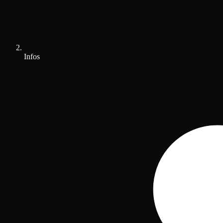
Infos