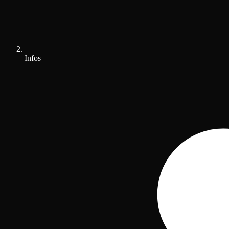
Infos