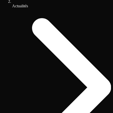
Actualités