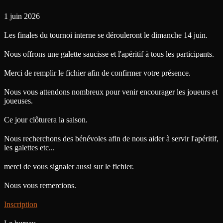
1 juin 2026
Les finales du tournoi interne se dérouleront le dimanche 14 juin.
Nous offrons une galette saucisse et l'apéritif à tous les participants.
Merci de remplir le fichier afin de confirmer votre présence.
Nous vous attendons nombreux pour venir encourager les joueurs et
joueuses.
Ce jour clôturera la saison.
Nous recherchons des bénévoles afin de nous aider à servir l'apéritif,
les galettes etc...
merci de vous signaler aussi sur le fichier.
Nous vous remercions.
Inscription