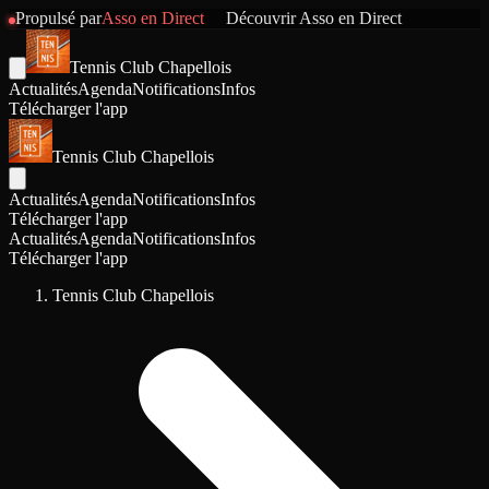
Propulsé par
Asso en Direct
Découvrir
Asso en Direct
Tennis Club Chapellois
Actualités
Agenda
Notifications
Infos
Télécharger l'app
Tennis Club Chapellois
Actualités
Agenda
Notifications
Infos
Télécharger l'app
Actualités
Agenda
Notifications
Infos
Télécharger l'app
Tennis Club Chapellois