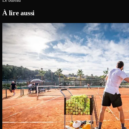
Le bureau
À lire aussi