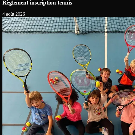
Règlement inscription tennis
4 août 2026