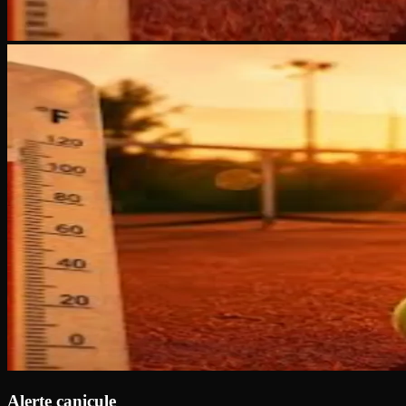
Alerte canicule