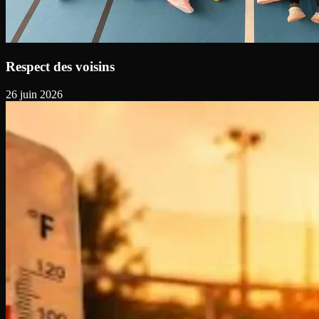
Respect des voisins
26 juin 2026