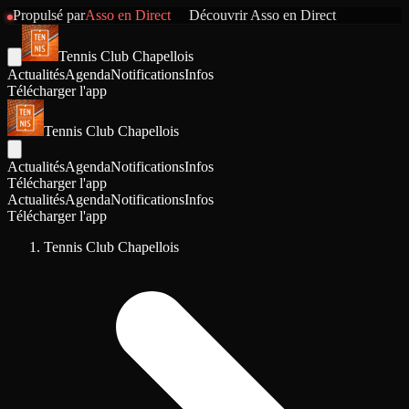
Propulsé par
Asso en Direct
Découvrir
Asso en Direct
Tennis Club Chapellois
Actualités
Agenda
Notifications
Infos
Télécharger l'app
Tennis Club Chapellois
Actualités
Agenda
Notifications
Infos
Télécharger l'app
Actualités
Agenda
Notifications
Infos
Télécharger l'app
Tennis Club Chapellois