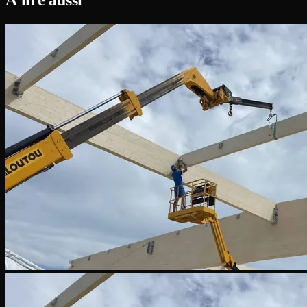
À lire aussi