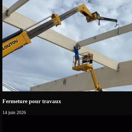
Fermeture pour travaux
14 juin 2026