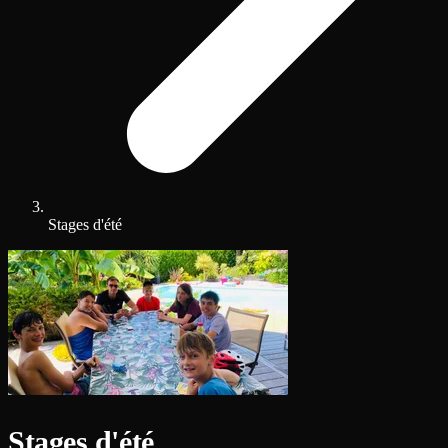
Stages d'été
Stages d'été