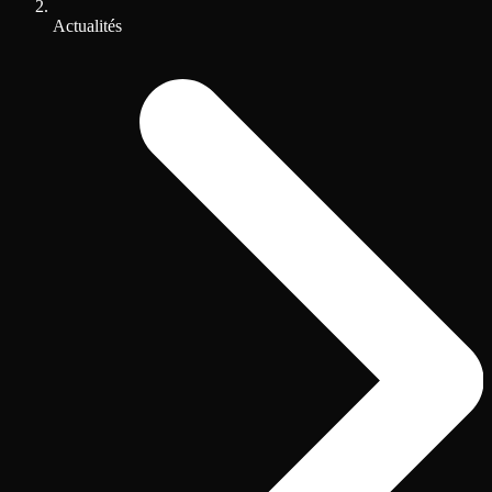
Actualités