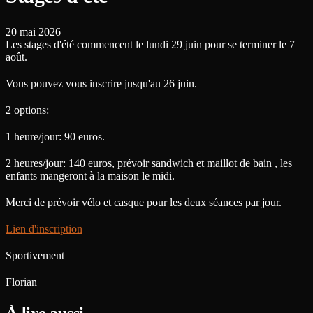
20 mai 2026
Les stages d'été commencent le lundi 29 juin pour se terminer le 7
août.
Vous pouvez vous inscrire jusqu'au 26 juin.
2 options:
1 heure/jour: 90 euros.
2 heures/jour: 140 euros, prévoir sandwich et maillot de bain , les
enfants mangeront à la maison le midi.
Merci de prévoir vélo et casque pour les deux séances par jour.
Lien d'inscription
Sportivement
Florian