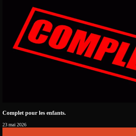
Complet pour les enfants.
23 mai 2026