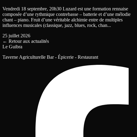
Vendredi 18 septembre, 20h30 Luzard est une formation rennaise
composée d’une rythmique contrebasse – batterie et d’une mélodie
chant – piano. Fruit d’une véritable alchimie entre de multiples
influences musicales (classique, jazz, blues, rock, chan...
25 juillet 2026
←
Retour aux actualités
Le Guibra
Taverne Agriculturelle Bar - Épicerie - Restaurant