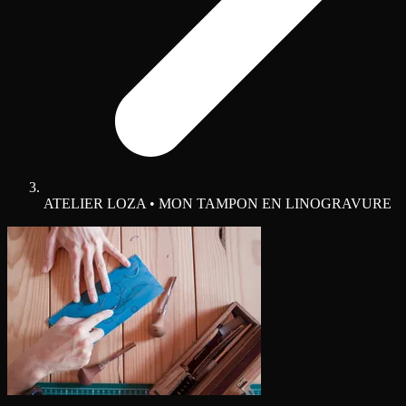
ATELIER LOZA • MON TAMPON EN LINOGRAVURE