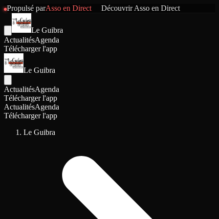
Propulsé par
Asso en Direct
Découvrir
Asso en Direct
Le Guibra
Actualités
Agenda
Télécharger l'app
Le Guibra
Actualités
Agenda
Télécharger l'app
Actualités
Agenda
Télécharger l'app
Le Guibra