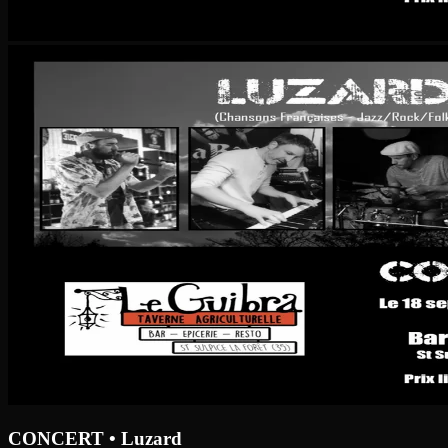
CONCERT • Luzard