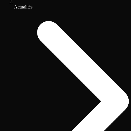
Actualités