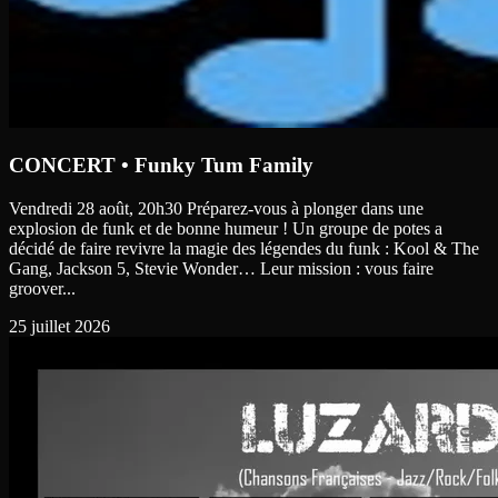
CONCERT • Funky Tum Family
Vendredi 28 août, 20h30 Préparez-vous à plonger dans une
explosion de funk et de bonne humeur ! Un groupe de potes a
décidé de faire revivre la magie des légendes du funk : Kool & The
Gang, Jackson 5, Stevie Wonder… Leur mission : vous faire
groover...
25 juillet 2026