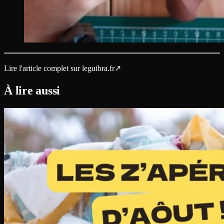
Lire l'article complet sur
leguibra.fr
↗
À lire aussi