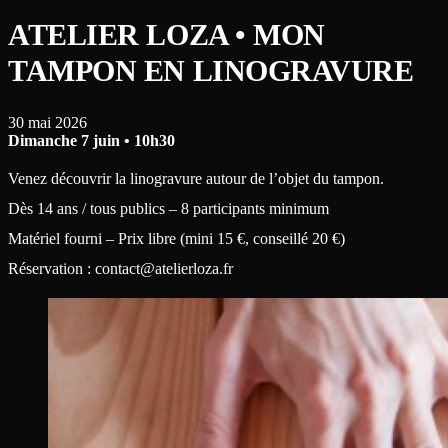
ATELIER LOZA • MON
TAMPON EN LINOGRAVURE
30 mai 2026
Dimanche 7 juin • 10h30
Venez découvrir la linogravure autour de l’objet du tampon.
Dès 14 ans / tous publics – 8 participants minimum
Matériel fourni – Prix libre (mini 15 €, conseillé 20 €)
Réservation : contact@atelierloza.fr